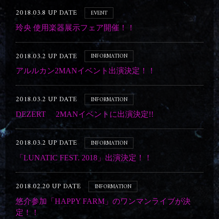
2018.03.8 UP DATE
EVENT
玲央 使用楽器展示フェア開催！！
2018.03.2 UP DATE
INFORMATION
アルルカン2MANイベント出演決定！！
2018.03.2 UP DATE
INFORMATION
DEZERT 2MANイベントに出演決定!!
2018.03.2 UP DATE
INFORMATION
「LUNATIC FEST. 2018」出演決定！！
2018.02.20 UP DATE
INFORMATION
悠介参加「HAPPY FARM」のワンマンライブが決
定！！