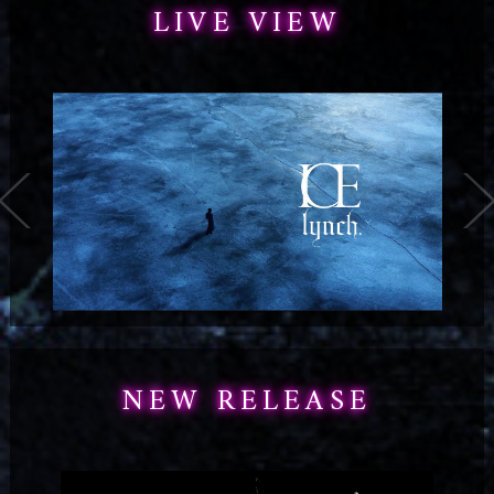
LIVE VIEW
NEW RELEASE