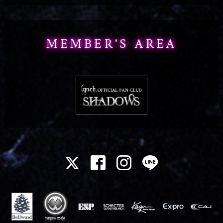
MEMBER'S AREA