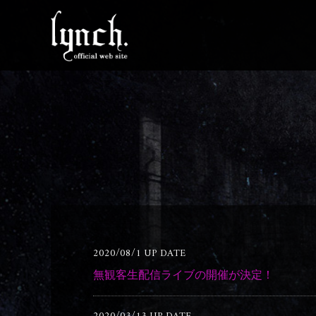
2020/08/1 UP DATE
無観客生配信ライブの開催が決定！