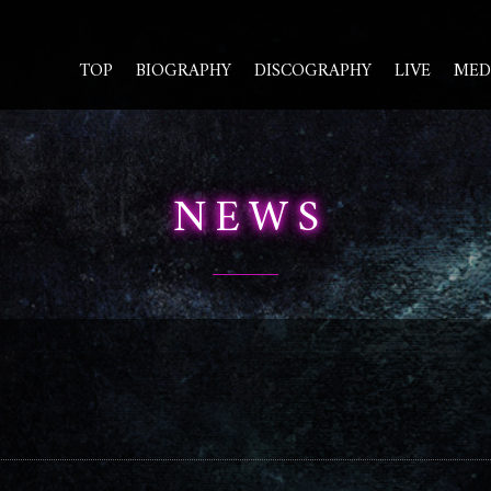
TOP
BIOGRAPHY
DISCOGRAPHY
LIVE
MED
NEWS