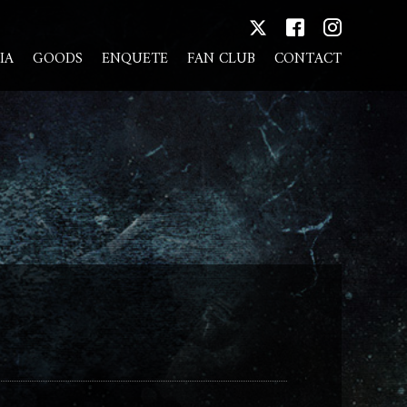
IA
GOODS
ENQUETE
FAN CLUB
CONTACT