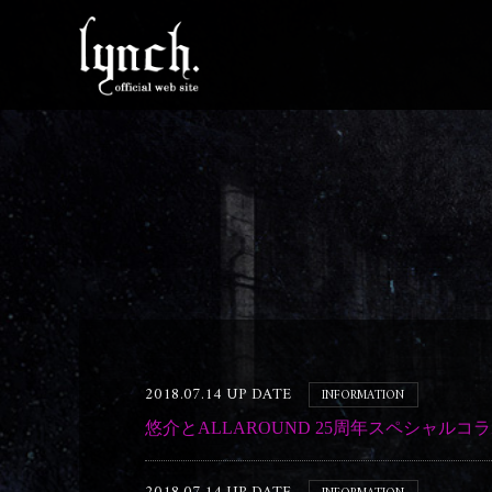
2018.07.14 UP DATE
INFORMATION
悠介とALLAROUND 25周年スペシャル