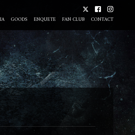
IA
GOODS
ENQUETE
FAN CLUB
CONTACT