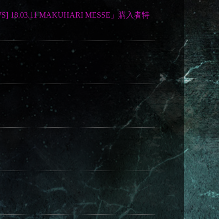
WS] 18.03.11 MAKUHARI MESSE」購入者特