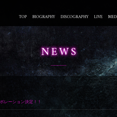
TOP
BIOGRAPHY
DISCOGRAPHY
LIVE
MED
NEWS
コラボレーション決定！！