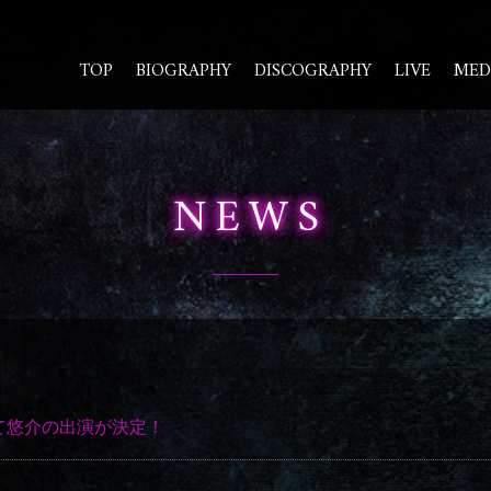
TOP
BIOGRAPHY
DISCOGRAPHY
LIVE
MED
NEWS
にて悠介の出演が決定！