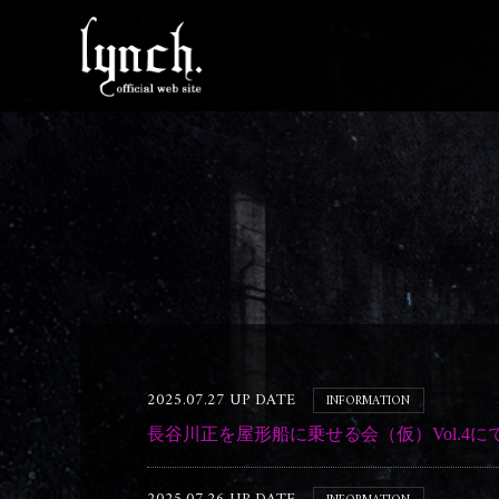
2025.07.27 UP DATE
INFORMATION
長谷川正を屋形船に乗せる会（仮）Vol.4