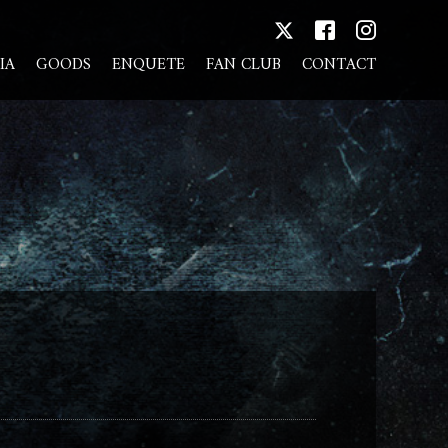
IA
GOODS
ENQUETE
FAN CLUB
CONTACT