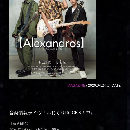
MAGAZINE
/ 2020.04.24 UPDATE
音楽情報ライヴ『いじくりROCKS！#3』
【放送日時】
2020年4月27日（月）20：00～