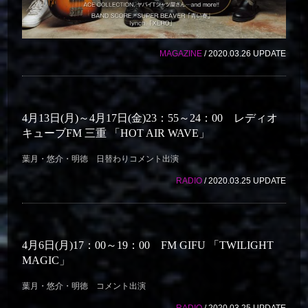
MAGAZINE
/ 2020.03.26 UPDATE
4月13日(月)～4月17日(金)23：55～24：00 レディオ
キューブFM 三重 「HOT AIR WAVE」
葉月・悠介・明徳 日替わりコメント出演
RADIO
/ 2020.03.25 UPDATE
4月6日(月)17：00～19：00 FM GIFU 「TWILIGHT
MAGIC」
葉月・悠介・明徳 コメント出演