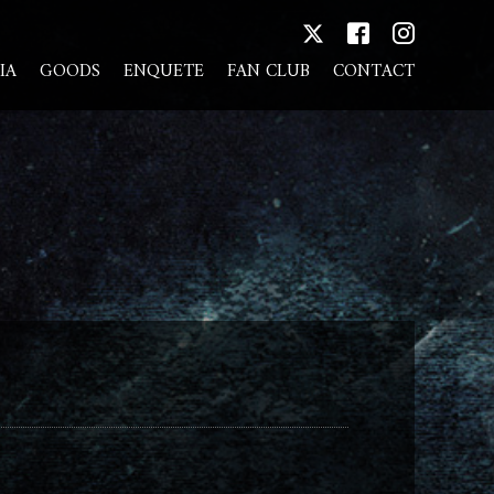
IA
GOODS
ENQUETE
FAN CLUB
CONTACT