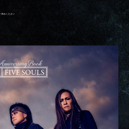
求めください
