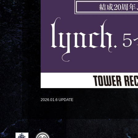
2026.01.6 UPDATE