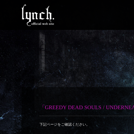
「GREEDY DEAD SOULS / U
下記ページをご確認ください。