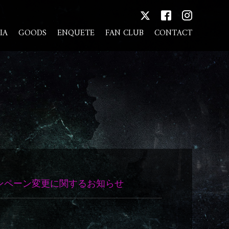
IA
GOODS
ENQUETE
FAN CLUB
CONTACT
ト・キャンペーン変更に関するお知らせ