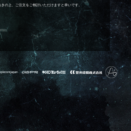
おきの上、ご注文をご検討いただけますと幸いです。