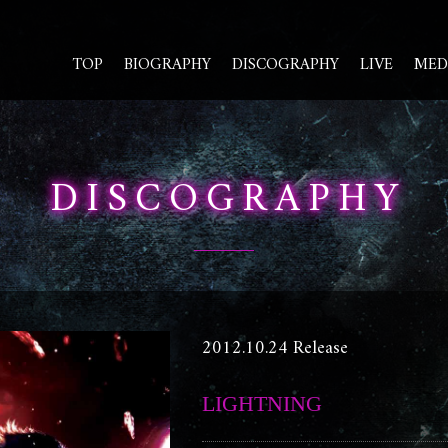
TOP
BIOGRAPHY
DISCOGRAPHY
LIVE
MED
DISCOGRAPHY
2012.10.24 Release
LIGHTNING